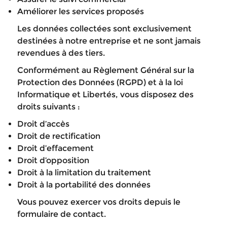
Améliorer les services proposés
Les données collectées sont exclusivement
destinées à notre entreprise et ne sont jamais
revendues à des tiers.
Conformément au Règlement Général sur la
Protection des Données (RGPD) et à la loi
Informatique et Libertés, vous disposez des
droits suivants :
Droit d’accès
Droit de rectification
Droit d’effacement
Droit d’opposition
Droit à la limitation du traitement
Droit à la portabilité des données
Vous pouvez exercer vos droits depuis le
formulaire de contact.