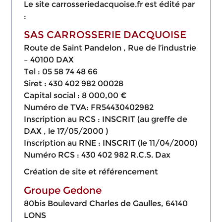
Le site carrosseriedacquoise.fr est édité par
:
SAS CARROSSERIE DACQUOISE
Route de Saint Pandelon , Rue de l’industrie
– 40100 DAX
Tel : 05 58 74 48 66
Siret : 430 402 982 00028
Capital social : 8 000,00 €
Numéro de TVA: FR54430402982
Inscription au RCS : INSCRIT (au greffe de
DAX , le 17/05/2000 )
Inscription au RNE : INSCRIT (le 11/04/2000)
Numéro RCS : 430 402 982 R.C.S. Dax
Création de site et référencement
Groupe Gedone
80bis Boulevard Charles de Gaulles, 64140
LONS