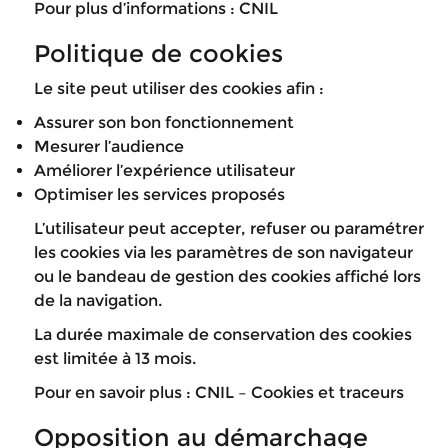
Pour plus d’informations :
CNIL
Politique de cookies
Le site peut utiliser des cookies afin :
Assurer son bon fonctionnement
Mesurer l’audience
Améliorer l’expérience utilisateur
Optimiser les services proposés
L’utilisateur peut accepter, refuser ou paramétrer
les cookies via les paramètres de son navigateur
ou le bandeau de gestion des cookies affiché lors
de la navigation.
La durée maximale de conservation des cookies
est limitée à 13 mois.
Pour en savoir plus :
CNIL – Cookies et traceurs
Opposition au démarchage