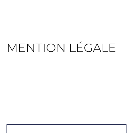
MENTION LÉGALE