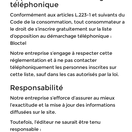
téléphonique
Conformément aux articles L.223-1 et suivants du
Code de la consommation, tout consommateur a
le droit de s’inscrire gratuitement sur la liste
d’opposition au démarchage téléphonique :
Bloctel
Notre entreprise s’engage à respecter cette
réglementation et à ne pas contacter
téléphoniquement les personnes inscrites sur
cette liste, sauf dans les cas autorisés par la loi.
Responsabilité
Notre entreprise s’efforce d’assurer au mieux
l’exactitude et la mise à jour des informations
diffusées sur le site.
Toutefois, l’éditeur ne saurait être tenu
responsable :