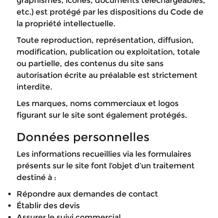
graphismes, icônes, documents téléchargeables,
etc.) est protégé par les dispositions du Code de
la propriété intellectuelle.
Toute reproduction, représentation, diffusion,
modification, publication ou exploitation, totale
ou partielle, des contenus du site sans
autorisation écrite au préalable est strictement
interdite.
Les marques, noms commerciaux et logos
figurant sur le site sont également protégés.
Données personnelles
Les informations recueillies via les formulaires
présents sur le site font l’objet d’un traitement
destiné à :
Répondre aux demandes de contact
Établir des devis
Assurer le suivi commercial