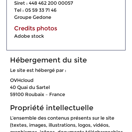
Siret : 448 462 200 00057
Tel : 05 59 33 71 46
Groupe Gedone
Credits photos
Adobe stock
Hébergement du site
Le site est hébergé par :
OVHcloud
40 Quai du Sartel
59100 Roubaix – France
Propriété intellectuelle
L’ensemble des contenus présents sur le site
(textes, images, illustrations, logos, vidéos,